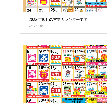
2022年10月の営業カレンダーです
2022.10.01