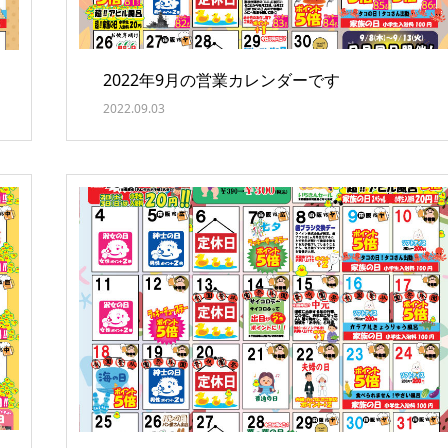
2022年9月の営業カレンダーです
2022.09.03