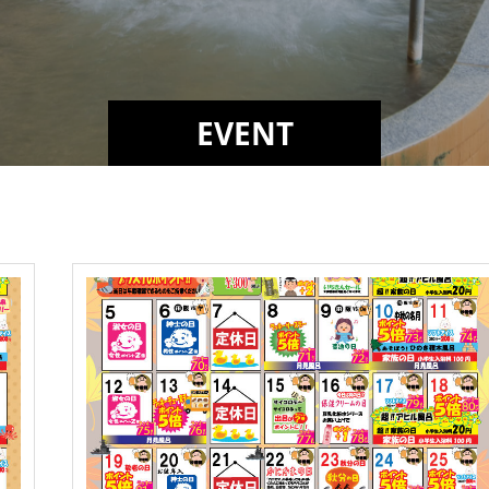
EVENT