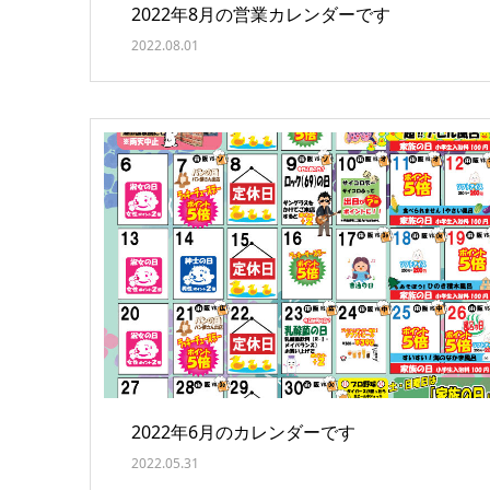
2022年8月の営業カレンダーです
2022.08.01
2022年6月のカレンダーです
2022.05.31