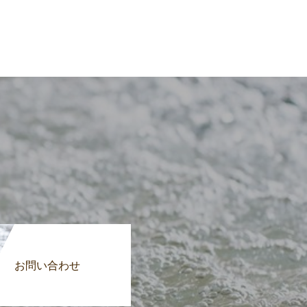
お問い合わせ