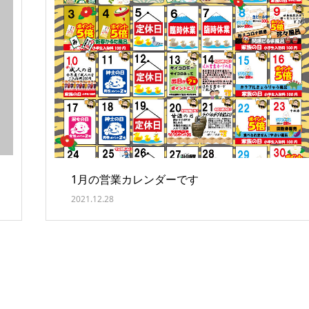
1月の営業カレンダーです
2021.12.28