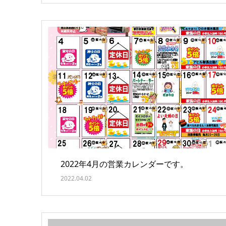
2022年4月の営業カレンダーです。
2022.04.02