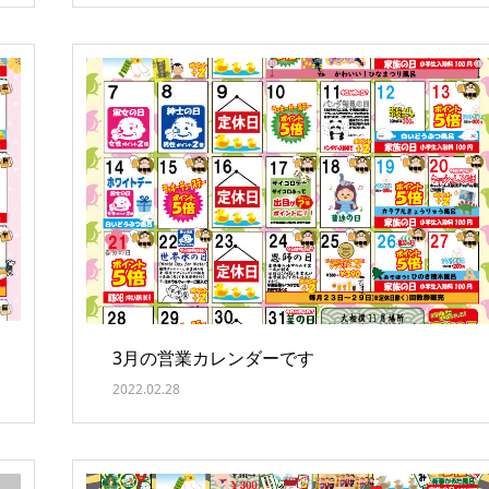
3月の営業カレンダーです
2022.02.28