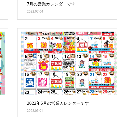
7月の営業カレンダーです
2022.07.04
2022年5月の営業カレンダーです
2022.05.01