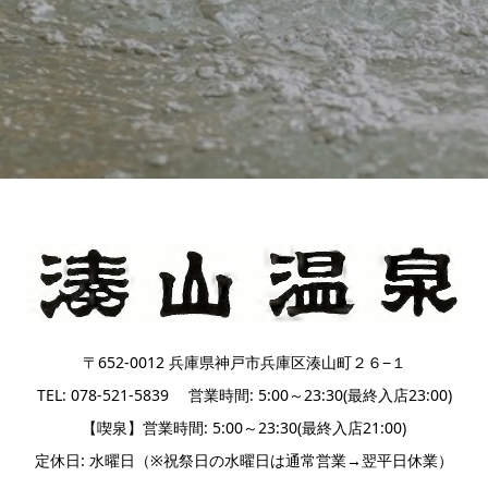
〒652-0012 兵庫県神戸市兵庫区湊山町２６−１
TEL: 078-521-5839 営業時間: 5:00～23:30(最終入店23:00)
【喫泉】営業時間: 5:00～23:30(最終入店21:00)
定休日: 水曜日（※祝祭日の水曜日は通常営業→翌平日休業）