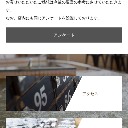
お寄せいただいたご感想は今後の運営の参考にさせていただきま
す。
なお、店内にも同じアンケートを設置しております。
アンケート
アクセス