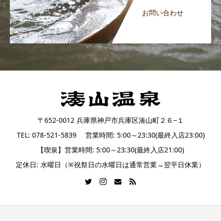
お問い合わせ
〒652-0012 兵庫県神戸市兵庫区湊山町２６−１
TEL: 078-521-5839 営業時間: 5:00～23:30(最終入店23:00)
【喫泉】営業時間: 5:00～23:30(最終入店21:00)
定休日: 水曜日（※祝祭日の水曜日は通常営業→翌平日休業）