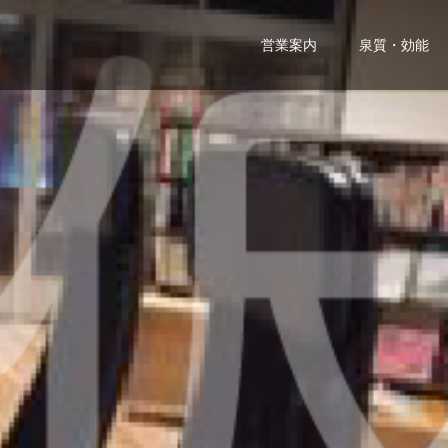
営業案内
泉質・効能