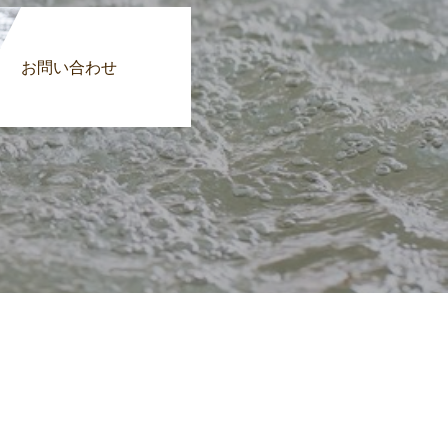
お問い合わせ