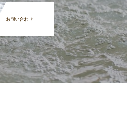
お問い合わせ