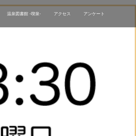
温泉図書館 -喫泉-
アクセス
アンケート