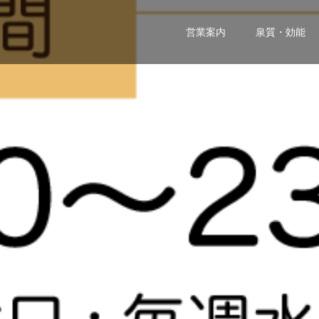
営業案内
泉質・効能