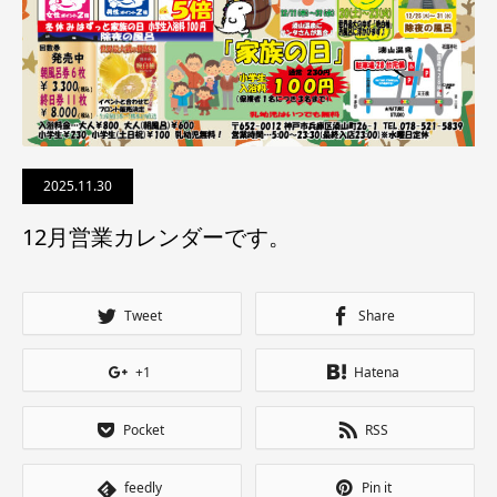
2025.11.30
12月営業カレンダーです。
Tweet
Share
+1
Hatena
Pocket
RSS
feedly
Pin it