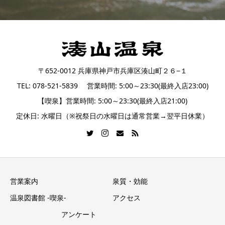
〒652-0012 兵庫県神戸市兵庫区湊山町２６−１
TEL: 078-521-5839 営業時間: 5:00～23:30(最終入店23:00)
【喫泉】営業時間: 5:00～23:30(最終入店21:00)
定休日: 水曜日（※祝祭日の水曜日は通常営業→翌平日休業）
営業案内
泉質・効能
温泉図書館 -喫泉-
アクセス
アンケート