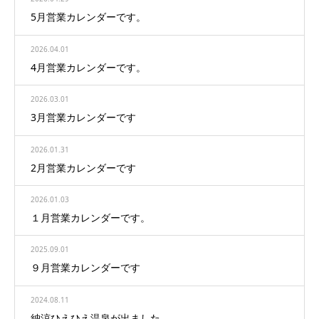
5月営業カレンダーです。
2026.04.01
4月営業カレンダーです。
2026.03.01
3月営業カレンダーです
2026.01.31
2月営業カレンダーです
2026.01.03
１月営業カレンダーです。
2025.09.01
９月営業カレンダーです
2024.08.11
納涼ひえひえ温泉が出ました