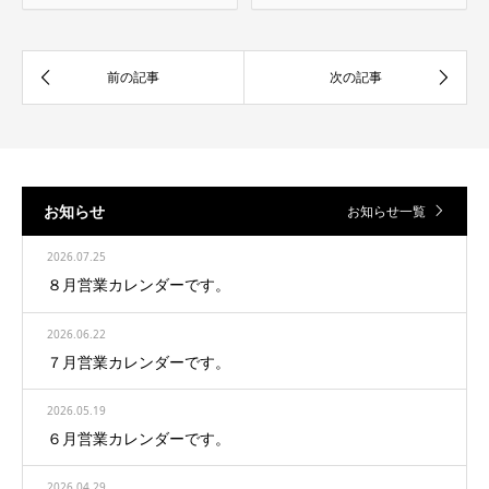
お知らせ
お知らせ一覧
2026.07.25
８月営業カレンダーです。
2026.06.22
７月営業カレンダーです。
2026.05.19
６月営業カレンダーです。
2026.04.29