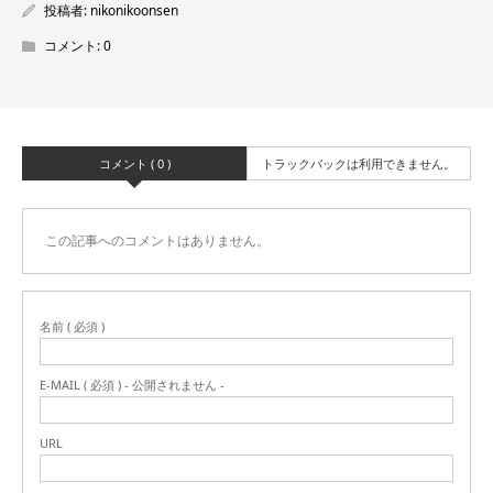
投稿者:
nikonikoonsen
コメント:
0
コメント ( 0 )
トラックバックは利用できません。
この記事へのコメントはありません。
名前 ( 必須 )
E-MAIL ( 必須 ) - 公開されません -
URL