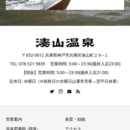
〒652-0012 兵庫県神戸市兵庫区湊山町２６−１
TEL: 078-521-5839 営業時間: 5:00～23:30(最終入店23:00)
【喫泉】営業時間: 5:00～23:30(最終入店21:00)
定休日: 水曜日（※祝祭日の水曜日は通常営業→翌平日休業）
営業案内
泉質・効能
温泉図書館 -喫泉-
アクセス