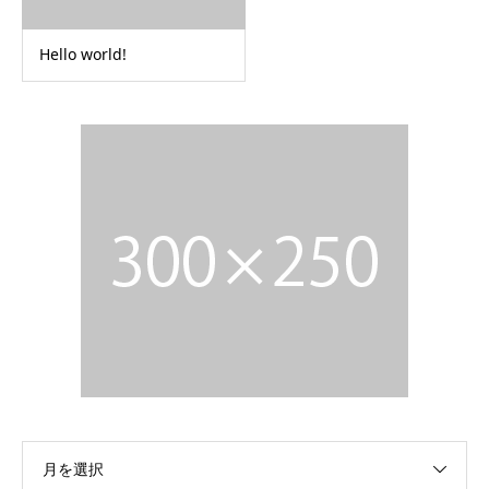
Hello world!
月を選択