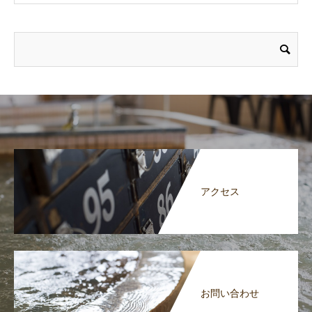
アクセス
お問い合わせ