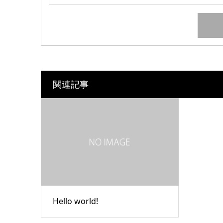
関連記事
Hello world!