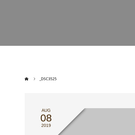
_DSC3525
AUG
08
2019