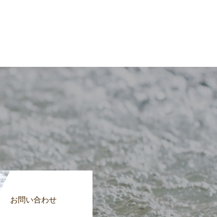
お問い合わせ