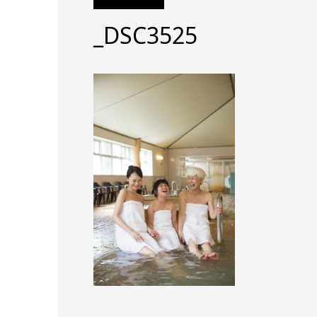
_DSC3525