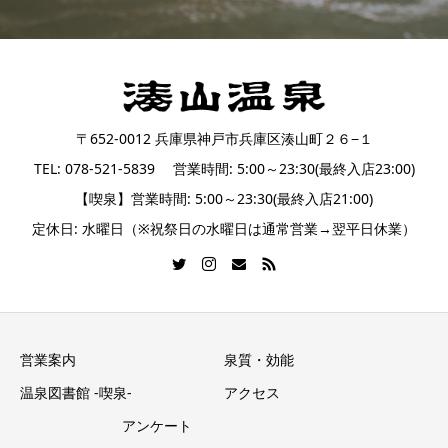
〒652-0012 兵庫県神戸市兵庫区湊山町２６−１
TEL: 078-521-5839 営業時間: 5:00～23:30(最終入店23:00)
【喫泉】営業時間: 5:00～23:30(最終入店21:00)
定休日: 水曜日（※祝祭日の水曜日は通常営業→翌平日休業）
営業案内
泉質・効能
温泉図書館 -喫泉-
アクセス
アンケート