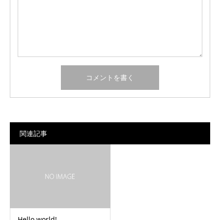
関連記事
Hello world!