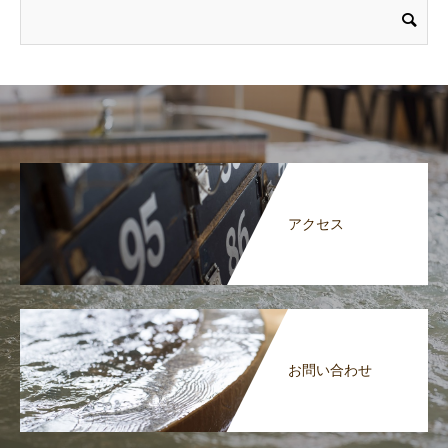
アクセス
お問い合わせ