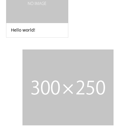
Hello world!