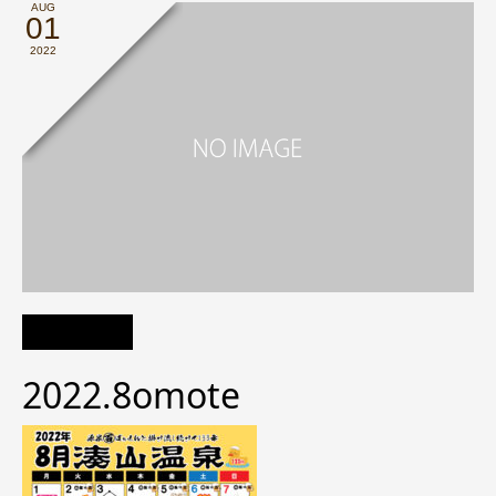
AUG
01
2022
2022.8omote