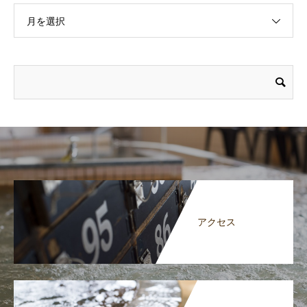
月を選択
アクセス