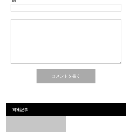
URL
関連記事