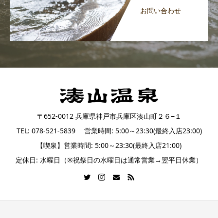
お問い合わせ
〒652-0012 兵庫県神戸市兵庫区湊山町２６−１
TEL: 078-521-5839 営業時間: 5:00～23:30(最終入店23:00)
【喫泉】営業時間: 5:00～23:30(最終入店21:00)
定休日: 水曜日（※祝祭日の水曜日は通常営業→翌平日休業）