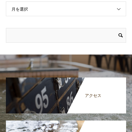
月を選択
アクセス