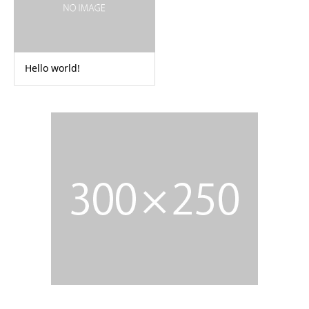
Hello world!