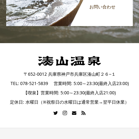
お問い合わせ
〒652-0012 兵庫県神戸市兵庫区湊山町２６−１
TEL: 078-521-5839 営業時間: 5:00～23:30(最終入店23:00)
【喫泉】営業時間: 5:00～23:30(最終入店21:00)
定休日: 水曜日（※祝祭日の水曜日は通常営業→翌平日休業）