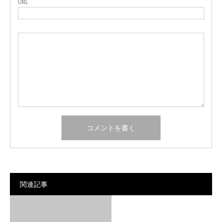
URL
関連記事