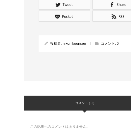
Tweet
Share
Pocket
RSS
投稿者:
nikonikoonsen
コメント:
0
コメント ( 0 )
この記事へのコメントはありません。