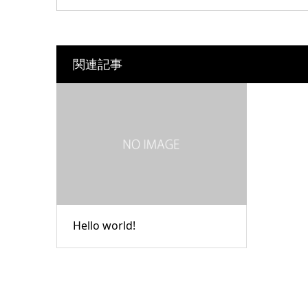
関連記事
Hello world!