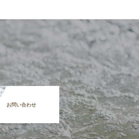
お問い合わせ