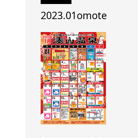
2023.01omote