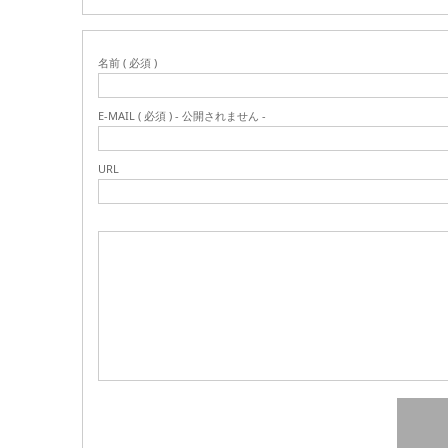
名前 ( 必須 )
E-MAIL ( 必須 ) - 公開されません -
URL