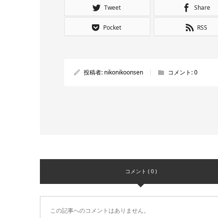
Tweet
Share
Pocket
RSS
投稿者:
nikonikoonsen
コメント:
0
コメント ( 0 )
この記事へのコメントはありません。