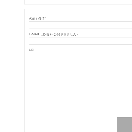
名前 ( 必須 )
E-MAIL ( 必須 ) - 公開されません -
URL