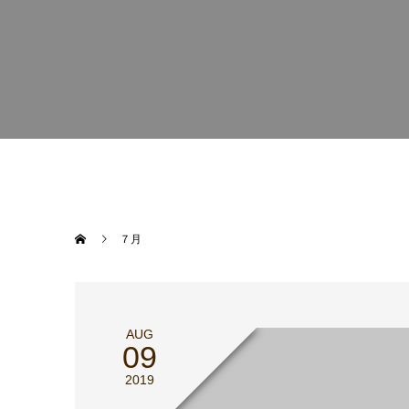
７月
AUG
09
2019