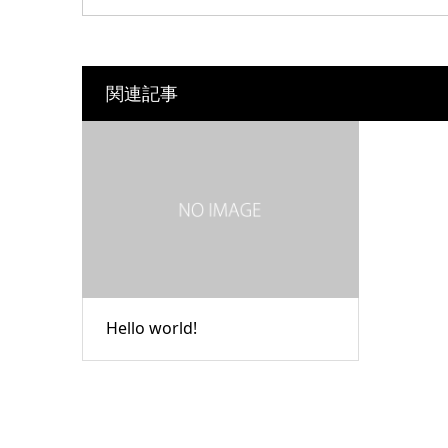
関連記事
Hello world!