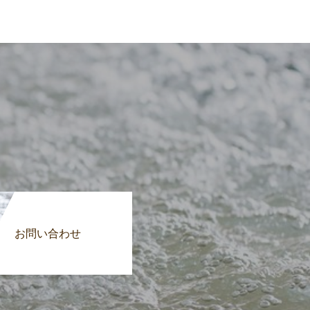
お問い合わせ