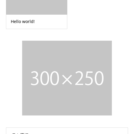
Hello world!