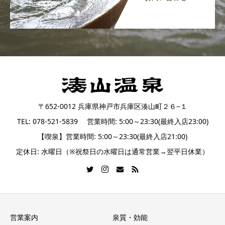
〒652-0012 兵庫県神戸市兵庫区湊山町２６−１
TEL: 078-521-5839 営業時間: 5:00～23:30(最終入店23:00)
【喫泉】営業時間: 5:00～23:30(最終入店21:00)
定休日: 水曜日（※祝祭日の水曜日は通常営業→翌平日休業）
営業案内
泉質・効能