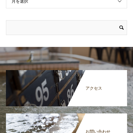
月を選択
アクセス
お問い合わせ