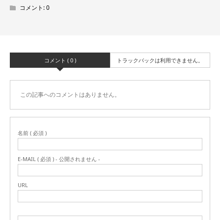
コメント:
0
コメント ( 0 )
トラックバックは利用できません。
この記事へのコメントはありません。
名前 ( 必須 )
E-MAIL ( 必須 ) - 公開されません -
URL