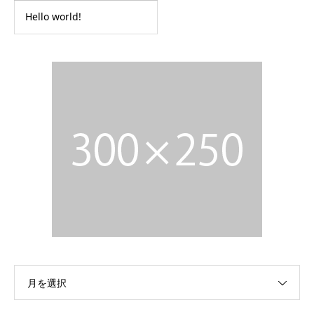
Hello world!
月を選択