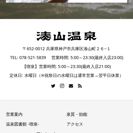
〒652-0012 兵庫県神戸市兵庫区湊山町２６−１
TEL: 078-521-5839 営業時間: 5:00～23:30(最終入店23:00)
【喫泉】営業時間: 5:00～23:30(最終入店21:00)
定休日: 水曜日（※祝祭日の水曜日は通常営業→翌平日休業）
営業案内
泉質・効能
温泉図書館 -喫泉-
アクセス