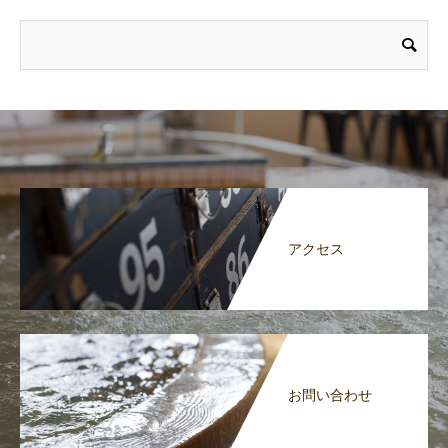
アクセス
お問い合わせ